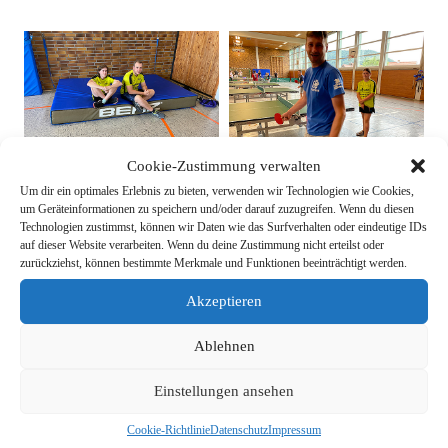
Cookie-Zustimmung verwalten
Um dir ein optimales Erlebnis zu bieten, verwenden wir Technologien wie Cookies,
um Geräteinformationen zu speichern und/oder darauf zuzugreifen. Wenn du diesen
Technologien zustimmst, können wir Daten wie das Surfverhalten oder eindeutige IDs
auf dieser Website verarbeiten. Wenn du deine Zustimmung nicht erteilst oder
zurückziehst, können bestimmte Merkmale und Funktionen beeinträchtigt werden.
Akzeptieren
Ablehnen
Einstellungen ansehen
Cookie-Richtlinie
Datenschutz
Impressum