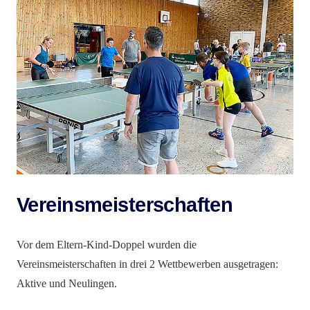
Vereinsmeisterschaften
Vor dem Eltern-Kind-Doppel wurden die
Vereinsmeisterschaften in drei 2 Wettbewerben ausgetragen:
Aktive und Neulingen.