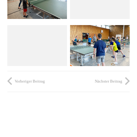
Vorheriger Beitrag
Nächster Beitrag