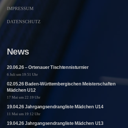
IMPRESSUM
DATENSCHUTZ
News
20.06.26 – Ortenauer Tischtennisturnier
6 Juli um 19:51 Uhr
02.05.26 Baden-Württembergischen Meisterschaften
Mädchen U12
17 Mai um 22:19 Uhr
19.04.26 Jahrgangsendrangliste Mädchen U14
11 Mai um 19:12 Uhr
19.04.26 Jahrgangsendrangliste Mädchen U13