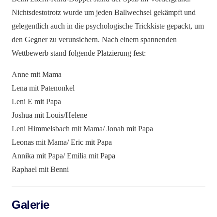
Nichtsdestotrotz wurde um jeden Ballwechsel gekämpft und
gelegentlich auch in die psychologische Trickkiste gepackt, um
den Gegner zu verunsichern. Nach einem spannenden
Wettbewerb stand folgende Platzierung fest:
Anne mit Mama
Lena mit Patenonkel
Leni E mit Papa
Joshua mit Louis/Helene
Leni Himmelsbach mit Mama/ Jonah mit Papa
Leonas mit Mama/ Eric mit Papa
Annika mit Papa/ Emilia mit Papa
Raphael mit Benni
Galerie