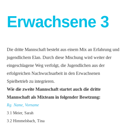
Erwachsene 3
Die dritte Mannschaft besteht aus einem Mix an Erfahrung und
jugendlichem Elan. Durch diese Mischung wird weiter der
eingeschlagene Weg verfolgt, die Jugendlichen aus der
erfolgreichen Nachwuchsarbeit in den Erwachsenen
Spielbetrieb zu integrieren.
Wie die zweite Mannschaft startet auch die dritte
Mannschaft als Mixteam in folgender Besetzung:
Rg. Name, Vorname
3.1 Meier, Sarah
3.2 Himmelsbach, Tina