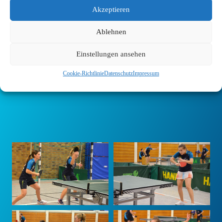
Akzeptieren
Ablehnen
Einstellungen ansehen
Cookie-Richtlinie
Datenschutz
Impressum