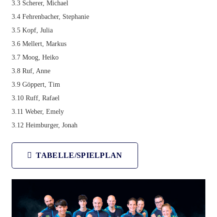
3.3 Scherer, Michael
3.4 Fehrenbacher, Stephanie
3.5 Kopf, Julia
3.6 Mellert, Markus
3.7 Moog, Heiko
3.8 Ruf, Anne
3.9 Göppert, Tim
3.10 Ruff, Rafael
3.11 Weber, Emely
3.12 Heimburger, Jonah
TABELLE/SPIELPLAN