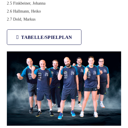
2.5 Finkbeiner, Johanna
2.6 Hallmann, Heiko
2.7 Dold, Markus
TABELLE/SPIELPLAN