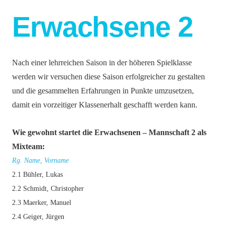
Erwachsene 2
Nach einer lehrreichen Saison in der höheren Spielklasse
werden wir versuchen diese Saison erfolgreicher zu gestalten
und die gesammelten Erfahrungen in Punkte umzusetzen,
damit ein vorzeitiger Klassenerhalt geschafft werden kann.
Wie gewohnt startet die Erwachsenen – Mannschaft 2 als
Mixteam:
Rg. Name, Vorname
2.1 Bühler, Lukas
2.2 Schmidt, Christopher
2.3 Maerker, Manuel
2.4 Geiger, Jürgen