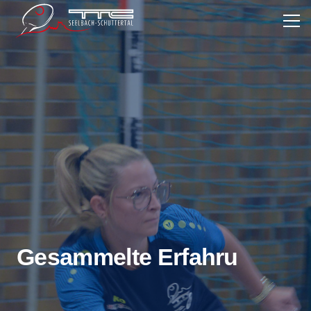
Gesammelte Erfahrung