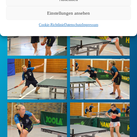
Einstellungen ansehen
Cookie-Richtlinie
Datenschutz
Impressum