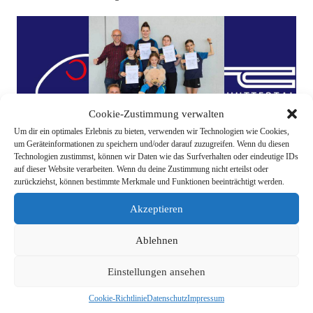
Cookie-Zustimmung verwalten
Um dir ein optimales Erlebnis zu bieten, verwenden wir Technologien wie Cookies,
um Geräteinformationen zu speichern und/oder darauf zuzugreifen. Wenn du diesen
Technologien zustimmst, können wir Daten wie das Surfverhalten oder eindeutige IDs
auf dieser Website verarbeiten. Wenn du deine Zustimmung nicht erteilst oder
zurückziehst, können bestimmte Merkmale und Funktionen beeinträchtigt werden.
Akzeptieren
Ablehnen
Einstellungen ansehen
Vorheriger Beitrag
Nächster Beitrag
Cookie-Richtlinie
Datenschutz
Impressum