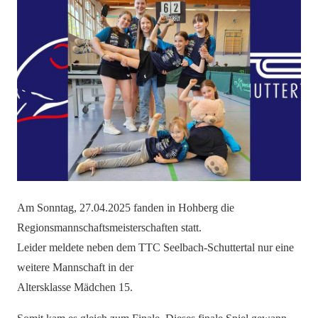
Am Sonntag, 27.04.2025 fanden in Hohberg die
Regionsmannschaftsmeisterschaften statt.
Leider meldete neben dem TTC Seelbach-Schuttertal nur eine
weitere Mannschaft in der
Altersklasse Mädchen 15.