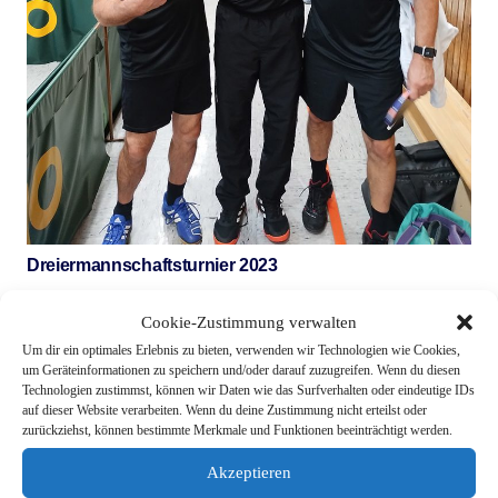
Dreiermannschaftsturnier 2023
Cookie-Zustimmung verwalten
Um dir ein optimales Erlebnis zu bieten, verwenden wir Technologien wie Cookies,
um Geräteinformationen zu speichern und/oder darauf zuzugreifen. Wenn du diesen
Technologien zustimmst, können wir Daten wie das Surfverhalten oder eindeutige IDs
auf dieser Website verarbeiten. Wenn du deine Zustimmung nicht erteilst oder
zurückziehst, können bestimmte Merkmale und Funktionen beeinträchtigt werden.
Akzeptieren