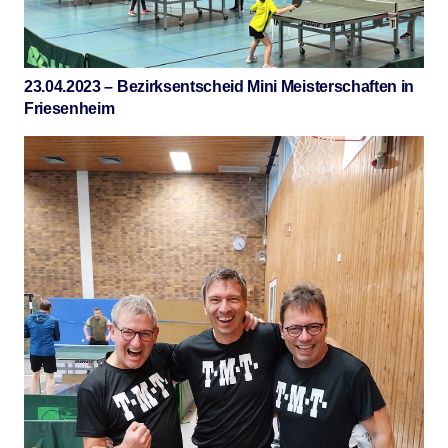
23.04.2023 – Bezirksentscheid Mini Meisterschaften in
Friesenheim