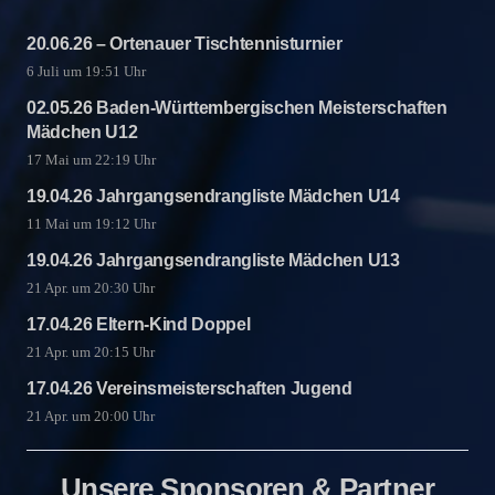
20.06.26 – Ortenauer Tischtennisturnier
6 Juli um 19:51 Uhr
02.05.26 Baden-Württembergischen Meisterschaften
Mädchen U12
17 Mai um 22:19 Uhr
19.04.26 Jahrgangsendrangliste Mädchen U14
11 Mai um 19:12 Uhr
19.04.26 Jahrgangsendrangliste Mädchen U13
21 Apr. um 20:30 Uhr
17.04.26 Eltern-Kind Doppel
21 Apr. um 20:15 Uhr
17.04.26 Vereinsmeisterschaften Jugend
21 Apr. um 20:00 Uhr
Unsere Sponsoren & Partner